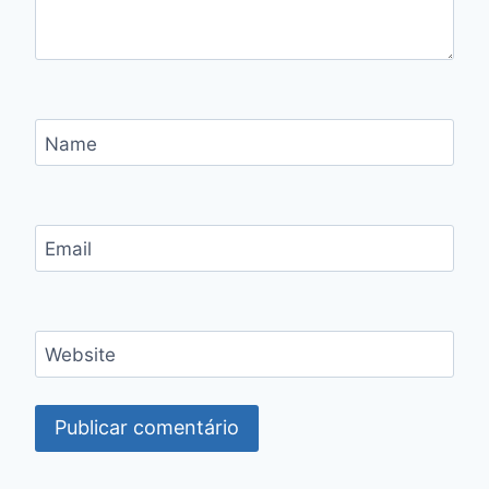
Name
Email
Website