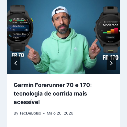
Garmin Forerunner 70 e 170:
tecnologia de corrida mais
acessível
By
TecDeBolso
Maio 20, 2026