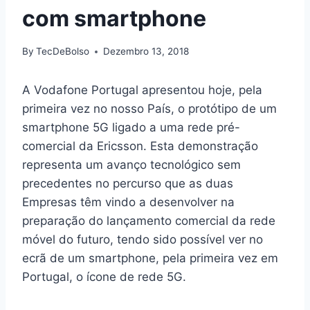
com smartphone
By
TecDeBolso
Dezembro 13, 2018
A Vodafone Portugal apresentou hoje, pela
primeira vez no nosso País, o protótipo de um
smartphone 5G ligado a uma rede pré-
comercial da Ericsson. Esta demonstração
representa um avanço tecnológico sem
precedentes no percurso que as duas
Empresas têm vindo a desenvolver na
preparação do lançamento comercial da rede
móvel do futuro, tendo sido possível ver no
ecrã de um smartphone, pela primeira vez em
Portugal, o ícone de rede 5G.