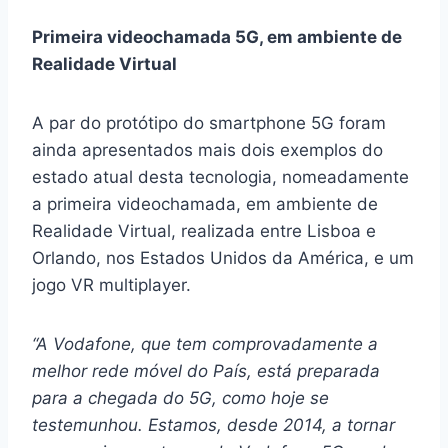
Primeira videochamada 5G, em ambiente de
Realidade Virtual
A par do protótipo do smartphone 5G foram
ainda apresentados mais dois exemplos do
estado atual desta tecnologia, nomeadamente
a primeira videochamada, em ambiente de
Realidade Virtual, realizada entre Lisboa e
Orlando, nos Estados Unidos da América, e um
jogo VR multiplayer.
“A Vodafone, que tem comprovadamente a
melhor rede móvel do País, está preparada
para a chegada do 5G, como hoje se
testemunhou. Estamos, desde 2014, a tornar