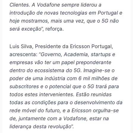
Clientes. A Vodafone sempre liderou a
introdução de novas tecnologias em Portugal e
hoje mostramos, mais uma vez, que o 5G não
será exceção
”, reforça.
Luis Silva, Presidente da Ericsson Portugal,
acrescenta: “
Governo, Academia, startups e
empresas vão ter um papel preponderante
dentro do ecossistema do 5G. Imagine-se o
poder de uma indústria com 6 mil milhões de
subscritores e o potencial que o 5G trará para
todos estes intervenientes. Estão reunidas
todas as condições para o desenvolvimento da
rede móvel do futuro, e a Ericsson orgulha-se
de, juntamente com a Vodafone, estar na
liderança desta revolução
”.