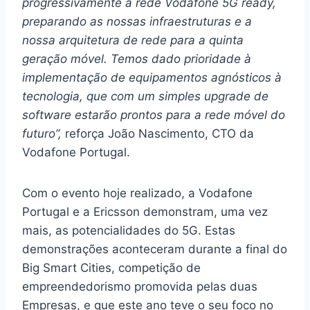
progressivamente a rede Vodafone 5G ready,
preparando as nossas infraestruturas e a
nossa arquitetura de rede para a quinta
geração móvel. Temos dado prioridade à
implementação de equipamentos agnósticos à
tecnologia, que com um simples upgrade de
software estarão prontos para a rede móvel do
futuro”,
reforça João Nascimento, CTO da
Vodafone Portugal.
Com o evento hoje realizado, a Vodafone
Portugal e a Ericsson demonstram, uma vez
mais, as potencialidades do 5G. Estas
demonstrações aconteceram durante a final do
Big Smart Cities, competição de
empreendedorismo promovida pelas duas
Empresas, e que este ano teve o seu foco no