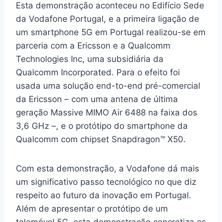
Esta demonstração aconteceu no Edifício Sede
da Vodafone Portugal, e a primeira ligação de
um smartphone 5G em Portugal realizou-se em
parceria com a Ericsson e a Qualcomm
Technologies Inc, uma subsidiária da
Qualcomm Incorporated. Para o efeito foi
usada uma solução end-to-end pré-comercial
da Ericsson – com uma antena de última
geração Massive MIMO Air 6488 na faixa dos
3,6 GHz –, e o protótipo do smartphone da
Qualcomm com chipset Snapdragon™ X50.
Com esta demonstração, a Vodafone dá mais
um significativo passo tecnológico no que diz
respeito ao futuro da inovação em Portugal.
Além de apresentar o protótipo de um