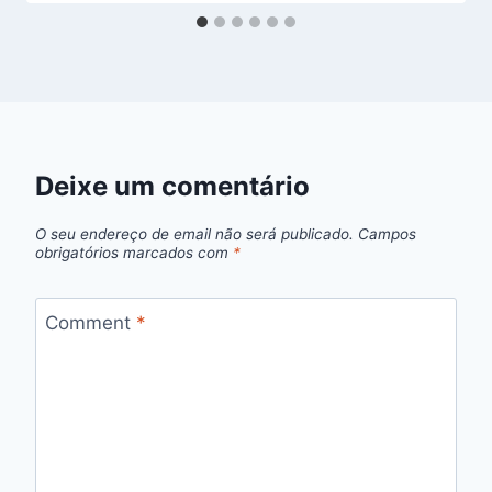
Deixe um comentário
O seu endereço de email não será publicado.
Campos
obrigatórios marcados com
*
Comment
*