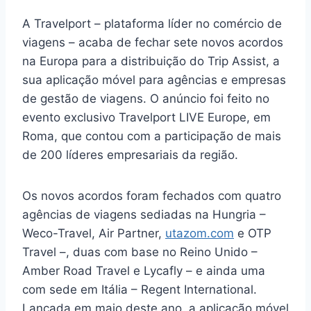
A Travelport – plataforma líder no comércio de
viagens – acaba de fechar sete novos acordos
na Europa para a distribuição do Trip Assist, a
sua aplicação móvel para agências e empresas
de gestão de viagens. O anúncio foi feito no
evento exclusivo Travelport LIVE Europe, em
Roma, que contou com a participação de mais
de 200 líderes empresariais da região.
Os novos acordos foram fechados com quatro
agências de viagens sediadas na Hungria –
Weco-Travel, Air Partner,
utazom.com
e OTP
Travel –, duas com base no Reino Unido –
Amber Road Travel e Lycafly – e ainda uma
com sede em Itália – Regent International.
Lançada em maio deste ano, a aplicação móvel