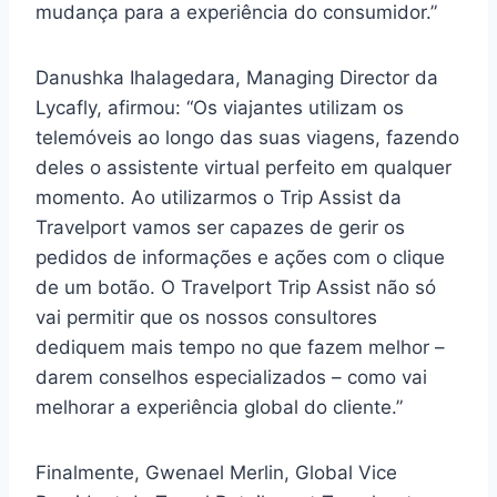
mudança para a experiência do consumidor.”
Danushka Ihalagedara, Managing Director da
Lycafly, afirmou: “Os viajantes utilizam os
telemóveis ao longo das suas viagens, fazendo
deles o assistente virtual perfeito em qualquer
momento. Ao utilizarmos o Trip Assist da
Travelport vamos ser capazes de gerir os
pedidos de informações e ações com o clique
de um botão. O Travelport Trip Assist não só
vai permitir que os nossos consultores
dediquem mais tempo no que fazem melhor –
darem conselhos especializados – como vai
melhorar a experiência global do cliente.”
Finalmente, Gwenael Merlin, Global Vice