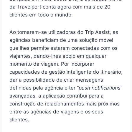
da Travelport conta agora com mais de 20
clientes em todo o mundo.
Ao tornarem-se utilizadoras do Trip Assist, as
agências beneficiam de uma solução móvel
que lhes permite estarem conectadas com os
viajantes, dando-lhes apoio em qualquer
momento da viagem. Por incorporar
capacidades de gestão inteligente do itinerário,
dar a possibilidade de criar mensagens
definidas pela agência e ter “
push notifications
”
avançadas, a aplicação contribui para a
construção de relacionamentos mais próximos
entre as agências de viagens e os seus
clientes.