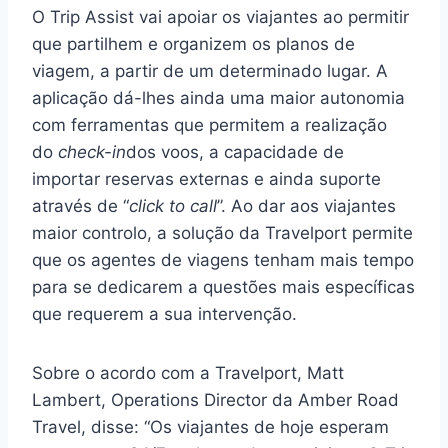
O Trip Assist vai apoiar os viajantes ao permitir
que partilhem e organizem os planos de
viagem, a partir de um determinado lugar. A
aplicação dá-lhes ainda uma maior autonomia
com ferramentas que permitem a realização
do
check-in
dos voos, a capacidade de
importar reservas externas e ainda suporte
através de “
click to call
”. Ao dar aos viajantes
maior controlo, a solução da Travelport permite
que os agentes de viagens tenham mais tempo
para se dedicarem a questões mais específicas
que requerem a sua intervenção.
Sobre o acordo com a Travelport, Matt
Lambert, Operations Director da Amber Road
Travel, disse: “Os viajantes de hoje esperam