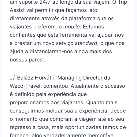
um suporte 24/7 ao longo da sua viajem. O Trip
Assist vai permitir que façamos isto
diretamente através da plataforma que os
viajantes preferem: o
mobile
. Estamos
confiantes que esta ferramenta vai ajudar-nos
a prestar um novo serviço
standard
, o que nos
ajuda a distanciarmo-nos ainda mais dos
nossos pares”.
Já Balázz Horváth, Managing Director da
Weco-Travel, comentou “Atualmente o sucesso
é definido pela experiência que
proporcionamos aos viajantes. Quanto mais
conseguirmos moldar sua a experiência, desde
o momento que compram a viagem até ao seu
regresso a casa, mais oportunidades temos de
fornecer algo verdadeiramente memorável,