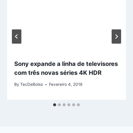
Sony expande a linha de televisores
com três novas séries 4K HDR
By
TecDeBolso
Fevereiro 4, 2019