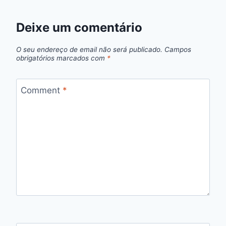
Deixe um comentário
O seu endereço de email não será publicado.
Campos
obrigatórios marcados com
*
Comment
*