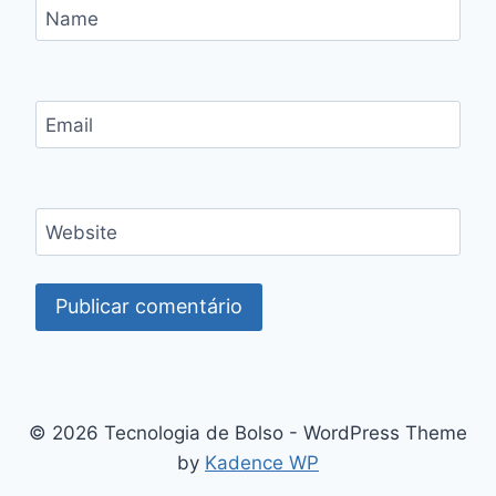
Name
Email
Website
© 2026 Tecnologia de Bolso - WordPress Theme
by
Kadence WP