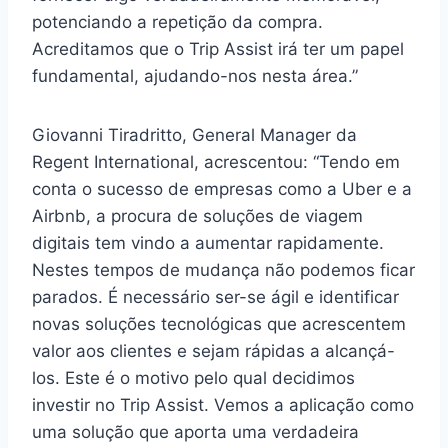
potenciando a repetição da compra.
Acreditamos que o Trip Assist irá ter um papel
fundamental, ajudando-nos nesta área.”
Giovanni Tiradritto, General Manager da
Regent International, acrescentou: “Tendo em
conta o sucesso de empresas como a Uber e a
Airbnb, a procura de soluções de viagem
digitais tem vindo a aumentar rapidamente.
Nestes tempos de mudança não podemos ficar
parados. É necessário ser-se ágil e identificar
novas soluções tecnológicas que acrescentem
valor aos clientes e sejam rápidas a alcançá-
los. Este é o motivo pelo qual decidimos
investir no Trip Assist. Vemos a aplicação como
uma solução que aporta uma verdadeira