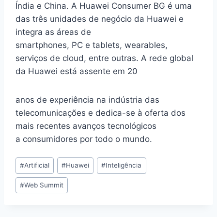
Índia e China. A Huawei Consumer BG é uma
das três unidades de negócio da Huawei e
integra as áreas de
smartphones, PC e tablets, wearables,
serviços de cloud, entre outras. A rede global
da Huawei está assente em 20
anos de experiência na indústria das
telecomunicações e dedica-se à oferta dos
mais recentes avanços tecnológicos
a consumidores por todo o mundo.
Post
#
Artificial
#
Huawei
#
Inteligência
Tags:
#
Web Summit