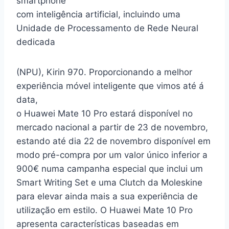
smartphone
com inteligência artificial, incluindo uma
Unidade de Processamento de Rede Neural
dedicada
(NPU), Kirin 970. Proporcionando a melhor
experiência móvel inteligente que vimos até á
data,
o Huawei Mate 10 Pro estará disponível no
mercado nacional a partir de 23 de novembro,
estando até dia 22 de novembro disponível em
modo pré-compra por um valor único inferior a
900€ numa campanha especial que inclui um
Smart Writing Set e uma Clutch da Moleskine
para elevar ainda mais a sua experiência de
utilização em estilo. O Huawei Mate 10 Pro
apresenta características baseadas em