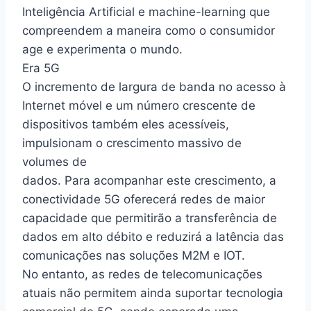
Inteligência Artificial e machine-learning que
compreendem a maneira como o consumidor
age e experimenta o mundo.
Era 5G
O incremento de largura de banda no acesso à
Internet móvel e um número crescente de
dispositivos também eles acessíveis,
impulsionam o crescimento massivo de
volumes de
dados. Para acompanhar este crescimento, a
conectividade 5G oferecerá redes de maior
capacidade que permitirão a transferência de
dados em alto débito e reduzirá a latência das
comunicações nas soluções M2M e IOT.
No entanto, as redes de telecomunicações
atuais não permitem ainda suportar tecnologia