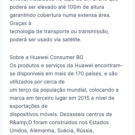
poderá ser elevado até 100m de altura
garantindo cobertura numa extensa área.
Graças à
tecnologia de transporte ou transmissão,
poderá ser usado via satélite.
Sobre a Huawei Consumer BG
Os produtos e serviços da Huawei encontram-
se disponíveis em mais de 170 países, e são
utilizados por cerca de
um terço da população mundial, colocando a
marca em terceiro lugar em 2015 a nível de
exportações de
dispositivos móveis. Dezasseis centros de
R&amp;D foram construídos nos Estados
Unidos, Alemanha, Suécia, Rússia,