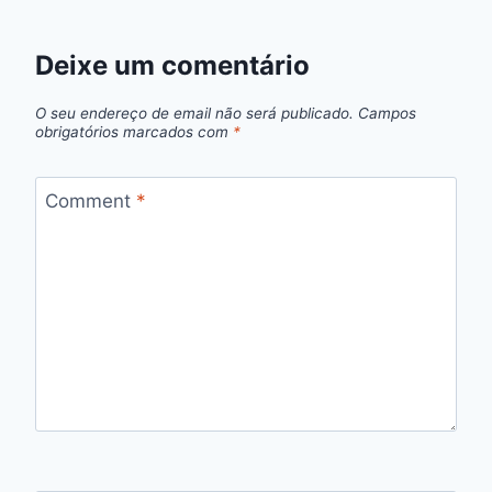
Deixe um comentário
O seu endereço de email não será publicado.
Campos
obrigatórios marcados com
*
Comment
*