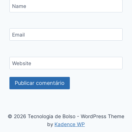
Name
Email
Website
© 2026 Tecnologia de Bolso - WordPress Theme
by
Kadence WP