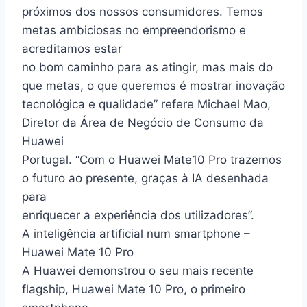
próximos dos nossos consumidores. Temos
metas ambiciosas no empreendorismo e
acreditamos estar
no bom caminho para as atingir, mas mais do
que metas, o que queremos é mostrar inovação
tecnológica e qualidade” refere Michael Mao,
Diretor da Área de Negócio de Consumo da
Huawei
Portugal. “Com o Huawei Mate10 Pro trazemos
o futuro ao presente, graças à IA desenhada
para
enriquecer a experiência dos utilizadores”.
A inteligência artificial num smartphone –
Huawei Mate 10 Pro
A Huawei demonstrou o seu mais recente
flagship, Huawei Mate 10 Pro, o primeiro