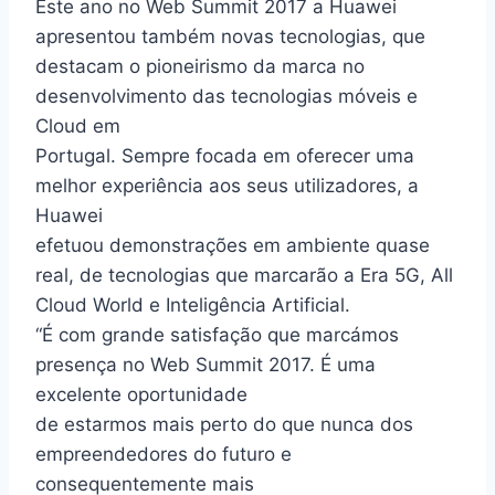
Este ano no Web Summit 2017 a Huawei
apresentou também novas tecnologias, que
destacam o pioneirismo da marca no
desenvolvimento das tecnologias móveis e
Cloud em
Portugal. Sempre focada em oferecer uma
melhor experiência aos seus utilizadores, a
Huawei
efetuou demonstrações em ambiente quase
real, de tecnologias que marcarão a Era 5G, All
Cloud World e Inteligência Artificial.
“É com grande satisfação que marcámos
presença no Web Summit 2017. É uma
excelente oportunidade
de estarmos mais perto do que nunca dos
empreendedores do futuro e
consequentemente mais