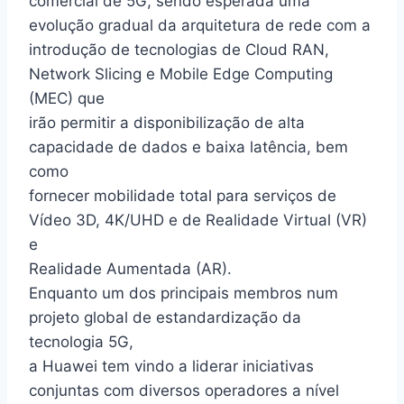
comercial de 5G, sendo esperada uma
evolução gradual da arquitetura de rede com a
introdução de tecnologias de Cloud RAN,
Network Slicing e Mobile Edge Computing
(MEC) que
irão permitir a disponibilização de alta
capacidade de dados e baixa latência, bem
como
fornecer mobilidade total para serviços de
Vídeo 3D, 4K/UHD e de Realidade Virtual (VR)
e
Realidade Aumentada (AR).
Enquanto um dos principais membros num
projeto global de estandardização da
tecnologia 5G,
a Huawei tem vindo a liderar iniciativas
conjuntas com diversos operadores a nível