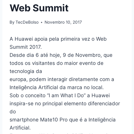
Web Summit
By
TecDeBolso
Novembro 10, 2017
A Huawei apoia pela primeira vez o Web
Summit 2017.
Desde dia 6 até hoje, 9 de Novembro, que
todos os visitantes do maior evento de
tecnologia da
europa, podem interagir diretamente com a
Inteligência Artificial da marca no local.
Sob o conceito “I am What I Do” a Huawei
inspira-se no principal elemento diferenciador
do
smartphone Mate10 Pro que é a Inteligência
Artificial.