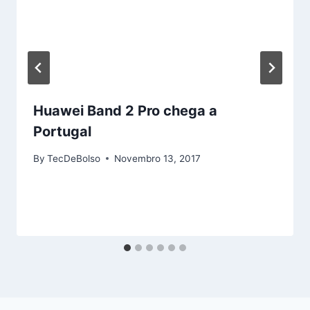
Huawei Band 2 Pro chega a
Portugal
By
TecDeBolso
Novembro 13, 2017