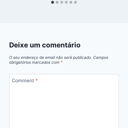
Deixe um comentário
O seu endereço de email não será publicado.
Campos
obrigatórios marcados com
*
Comment
*