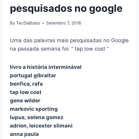
pesquisados no google
By
TecDeBolso
Setembro 7, 2016
Uma das palavras mais pesquisadas no Google
na passada semana foi: “ tap low cost ”
livro a história interminável
portugal gibraltar
benfica, rafa
tap low cost
gene wilder
markovic sporting
lupus, selena gomez
adrien, leicester slimani
anna paula