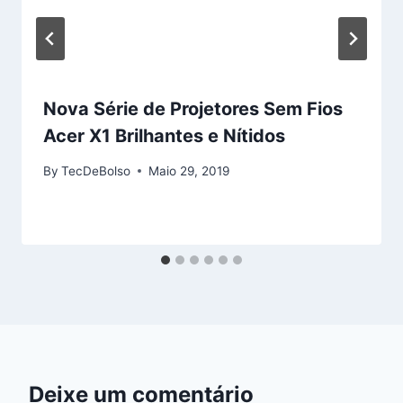
Nova Série de Projetores Sem Fios
Acer X1 Brilhantes e Nítidos
By
TecDeBolso
Maio 29, 2019
Deixe um comentário