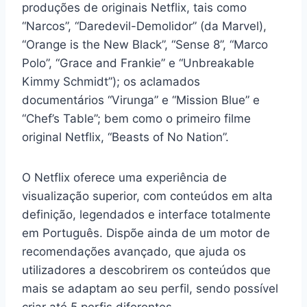
produções de originais Netflix, tais como
“Narcos”, “Daredevil-Demolidor” (da Marvel),
“Orange is the New Black”, “Sense 8”, “Marco
Polo”, “Grace and Frankie” e “Unbreakable
Kimmy Schmidt”); os aclamados
documentários “Virunga” e “Mission Blue” e
“Chef’s Table”; bem como o primeiro filme
original Netflix, “Beasts of No Nation”.
O Netflix oferece uma experiência de
visualização superior, com conteúdos em alta
definição, legendados e interface totalmente
em Português. Dispõe ainda de um motor de
recomendações avançado, que ajuda os
utilizadores a descobrirem os conteúdos que
mais se adaptam ao seu perfil, sendo possível