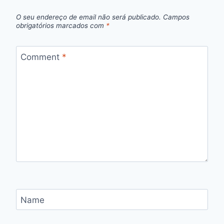
O seu endereço de email não será publicado.
Campos
obrigatórios marcados com
*
Comment
*
Name