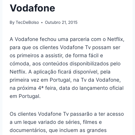
Vodafone
By
TecDeBolso
Outubro 21, 2015
A Vodafone fechou uma parceria com o Netflix,
para que os clientes Vodafone Tv possam ser
os primeiros a assistir, de forma fácil e
cómoda, aos conteúdos disponibilizados pelo
Netflix. A aplicação ficará disponível, pela
primeira vez em Portugal, na Tv da Vodafone,
na próxima 4ª feira, data do lançamento oficial
em Portugal.
Os clientes Vodafone Tv passarão a ter acesso
a um leque variado de séries, filmes e
documentários, que incluem as grandes