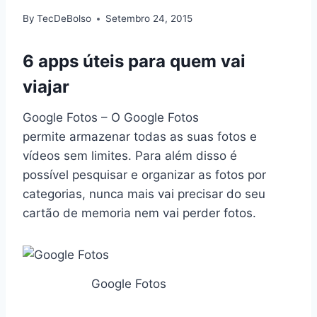
By
TecDeBolso
Setembro 24, 2015
6 apps úteis para quem vai
viajar
Google Fotos – O Google Fotos
permite armazenar todas as suas fotos e
vídeos sem limites. Para além disso é
possível pesquisar e organizar as fotos por
categorias, nunca mais vai precisar do seu
cartão de memoria nem vai perder fotos.
Google Fotos