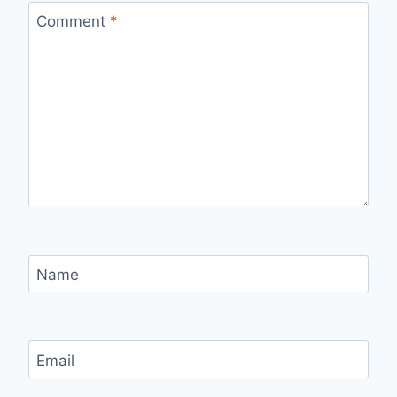
Comment
*
Name
Email