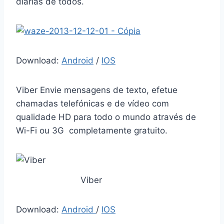
diárias de todos.
Download:
Android
/
IOS
Viber Envie mensagens de texto, efetue
chamadas telefónicas e de vídeo com
qualidade HD para todo o mundo através de
Wi-Fi ou 3G completamente gratuito.
Viber
Download:
Android
/
IOS