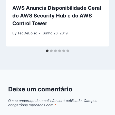
AWS Anuncia Disponibilidade Geral
do AWS Security Hub e do AWS
Control Tower
By
TecDeBolso
Junho 26, 2019
Deixe um comentário
O seu endereço de email não será publicado.
Campos
obrigatórios marcados com
*