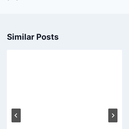
Similar Posts