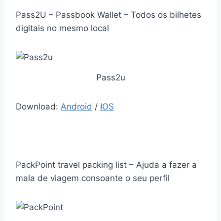
Pass2U – Passbook Wallet – Todos os bilhetes
digitais no mesmo local
Pass2u
Download:
Android
/
IOS
PackPoint travel packing list – Ajuda a fazer a
mala de viagem consoante o seu perfil