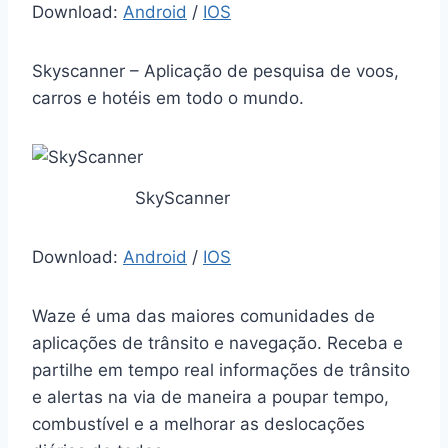
Download:
Android
/
IOS
Skyscanner – Aplicação de pesquisa de voos,
carros e hotéis em todo o mundo.
SkyScanner
Download:
Android
/
IOS
Waze é uma das maiores comunidades de
aplicações de trânsito e navegação. Receba e
partilhe em tempo real informações de trânsito
e alertas na via de maneira a poupar tempo,
combustível e a melhorar as deslocações