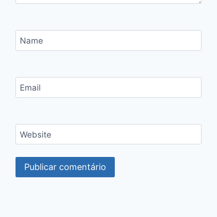
Name
Email
Website