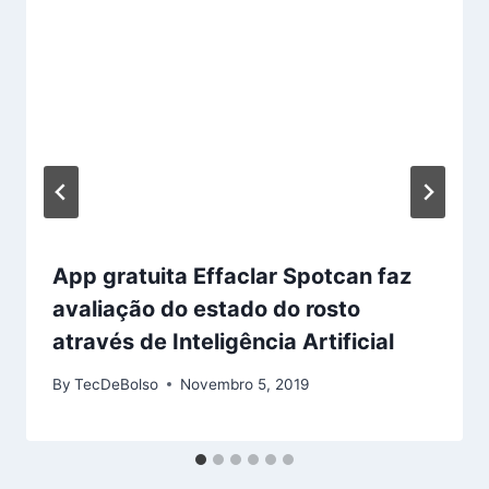
App gratuita Effaclar Spotcan faz
avaliação do estado do rosto
através de Inteligência Artificial
By
TecDeBolso
Novembro 5, 2019