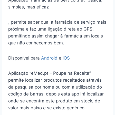
Aplicação “Farmácias de Serviço .net” básica,
simples, mas eficaz
, permite saber qual a farmácia de serviço mais
próxima e faz uma ligação direta ao GPS,
permitindo assim chegar à farmácia em locais
que não conhecemos bem.
Disponível para
Android
e
IOS
Aplicação “eMed.pt – Poupe na Receita”
permite localizar produtos receitados através
da pesquisa por nome ou com a utilização do
código de barras, depois esta app irá localizar
onde se encontra este produto em stock, de
valor mais baixo e se existe genérico.