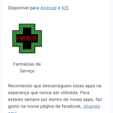
Disponível para
Android
e
IOS
Farmácias de
Serviço
Recomendo que descarreguem estas apps na
esperança que nunca ser utilizada. Para
estares sempre por dentro de novas apps, faz
gosto na nossa página de facebook,
clicando
aqui
.