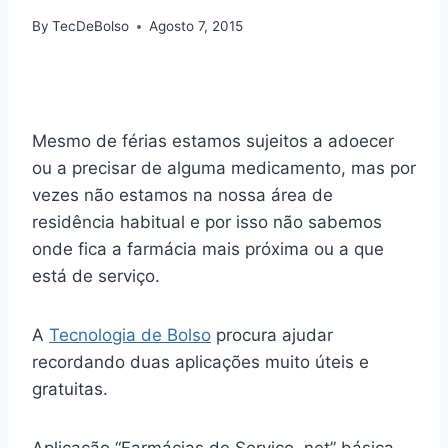
By
TecDeBolso
Agosto 7, 2015
Mesmo de férias estamos sujeitos a adoecer
ou a precisar de alguma medicamento, mas por
vezes não estamos na nossa área de
residência habitual e por isso não sabemos
onde fica a farmácia mais próxima ou a que
está de serviço.
A
Tecnologia de Bolso
procura ajudar
recordando duas aplicações muito úteis e
gratuitas.