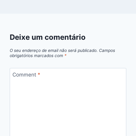
Deixe um comentário
O seu endereço de email não será publicado.
Campos
obrigatórios marcados com
*
Comment
*