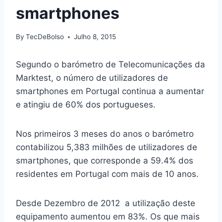
smartphones
By
TecDeBolso
Julho 8, 2015
Segundo o barómetro de Telecomunicações da
Marktest, o número de utilizadores de
smartphones em Portugal continua a aumentar
e atingiu de 60% dos portugueses.
Nos primeiros 3 meses do anos o barómetro
contabilizou 5,383 milhões de utilizadores de
smartphones, que corresponde a 59.4% dos
residentes em Portugal com mais de 10 anos.
Desde Dezembro de 2012 a utilização deste
equipamento aumentou em 83%. Os que mais