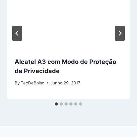
Alcatel A3 com Modo de Proteção
de Privacidade
By
TecDeBolso
Junho 29, 2017