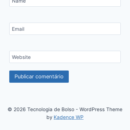
Name
Email
Website
© 2026 Tecnologia de Bolso - WordPress Theme
by
Kadence WP