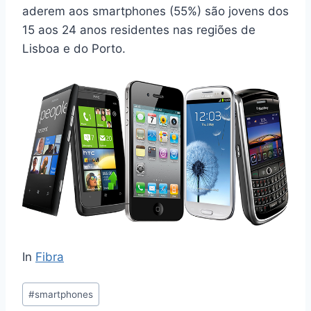
aderem aos smartphones (55%) são jovens dos
15 aos 24 anos residentes nas regiões de
Lisboa e do Porto.
In
Fibra
Post
#
smartphones
Tags: