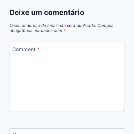
Deixe um comentário
O seu endereço de email não será publicado.
Campos
obrigatórios marcados com
*
Comment
*